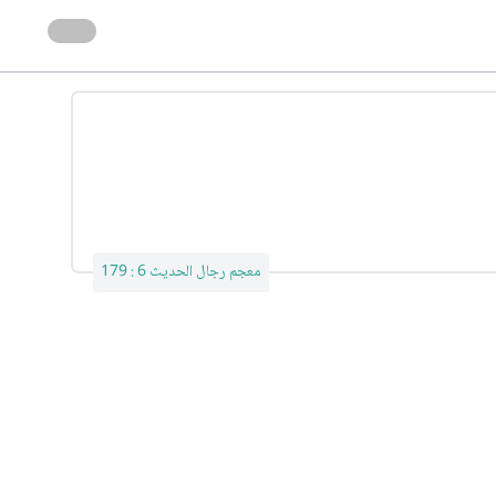
معجم رجال الحديث 6 : 179