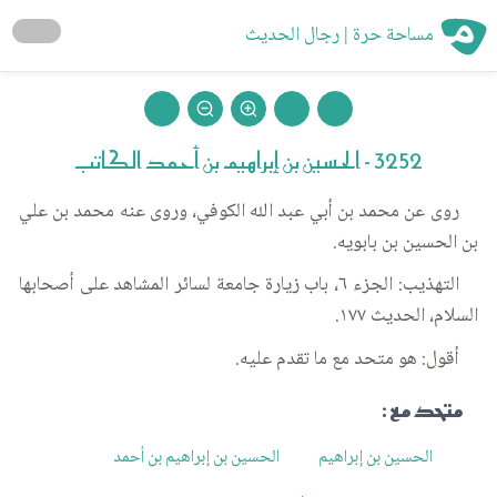
مساحة حرة | رجال الحديث
3252 - الحسين بن إبراهيم بن أحمد الكاتب
روى عن محمد بن أبي عبد الله الكوفي، وروى عنه محمد بن علي
بن الحسين بن بابويه.
التهذيب: الجزء ٦، باب زيارة جامعة لسائر المشاهد على أصحابها
السلام، الحديث ١٧٧.
أقول: هو متحد مع ما تقدم عليه.
متحد مع :
الحسين بن إبراهيم
الحسين بن إبراهيم بن أحمد