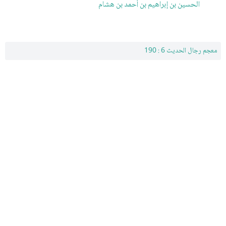
الحسين بن إبراهيم بن أحمد بن هشام
معجم رجال الحديث 6 : 190