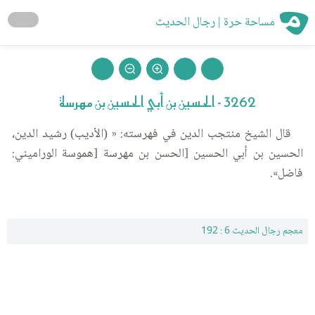
مساحة حرة | رجال الحديث
3262 - الحسين بن أبي الحسين بن مهرسة
قال الشيخ منتجب الدين في فهرسته: « (الأديب) رشيد الدين،
الحسين بن أبي الحسين [الحسن بن مهرسة [هموسة الوراميني:
فاضل».
معجم رجال الحديث 6 : 192