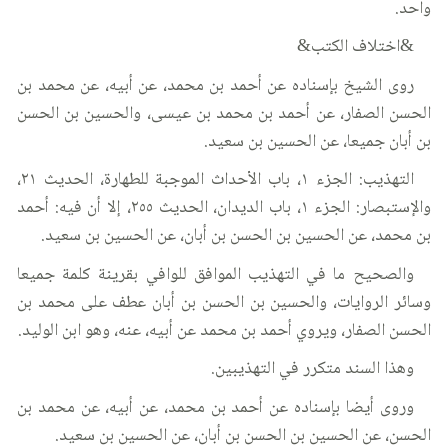
واحد.
&اختلاف الكتب&
روى الشيخ بإسناده عن أحمد بن محمد، عن أبيه، عن محمد بن
الحسن الصفار، عن أحمد بن محمد بن عيسى، والحسين بن الحسن
بن أبان جميعا، عن الحسين بن سعيد.
التهذيب: الجزء ١، باب الأحداث الموجبة للطهارة، الحديث ٢١،
والإستبصار: الجزء ١، باب الديدان، الحديث ٢٥٥، إلا أن فيه: أحمد
بن محمد، عن الحسين بن الحسن بن أبان، عن الحسين بن سعيد.
والصحيح ما في التهذيب الموافق للوافي بقرينة كلمة جميعا
وسائر الروايات، والحسين بن الحسن بن أبان عطف على محمد بن
الحسن الصفار، ويروي أحمد بن محمد عن أبيه، عنه، وهو ابن الوليد.
وهذا السند متكرر في التهذيبين.
وروى أيضا بإسناده عن أحمد بن محمد، عن أبيه، عن محمد بن
الحسن، عن الحسين بن الحسن بن أبان، عن الحسين بن سعيد.