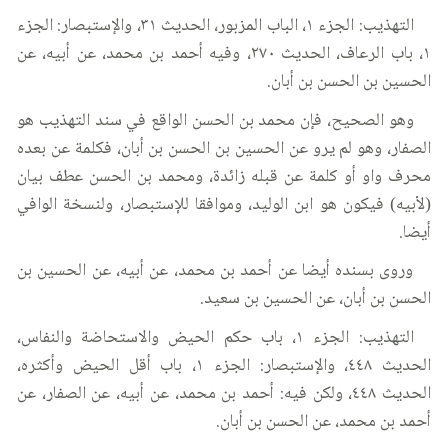
التهذيب: الجزء ١، الباب المزبور، الحديث ٣١، والإستبصار: الجزء
١، باب الرعاف، الحديث ٢٧٠، وفيه أحمد بن محمد، عن أبيه، عن
الحسين بن الحسن بن أبان.
وهو الصحيح، فإن محمد بن الحسن الواقع في سند التهذيب هو
الصفار، وهو لم يرو عن الحسين بن الحسن بن أبان، فكلمة عن بعده
محرف واو أو كلمة عن قبله زائدة، ومحمد بن الحسن عطف بيان
(لأبيه) فيكون هو ابن الوليد، وموافقا للإستبصار، ولنسخة الوافي
أيضا.
وروى بسنده أيضا عن أحمد بن محمد، عن أبيه، عن الحسين بن
الحسن بن أبان، عن الحسين بن سعيد.
التهذيب: الجزء ١، باب حكم الحيض والاستحاضة والنفاس،
الحديث ٤٤٨، والإستبصار: الجزء ١، باب أقل الحيض وأكثره،
الحديث ٤٤٨، ولكن فيه: أحمد بن محمد، عن أبيه، عن الصفار، عن
أحمد بن محمد، عن الحسن بن أبان.