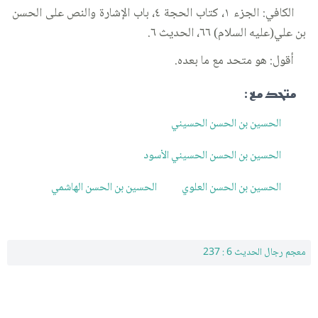
الكافي: الجزء ١، كتاب الحجة ٤، باب الإشارة والنص على الحسن
بن علي(عليه السلام) ٦٦، الحديث ٦.
أقول: هو متحد مع ما بعده.
متحد مع :
الحسين بن الحسن الحسيني
الحسين بن الحسن الحسيني الأسود
الحسين بن الحسن العلوي
الحسين بن الحسن الهاشمي
معجم رجال الحديث 6 : 237