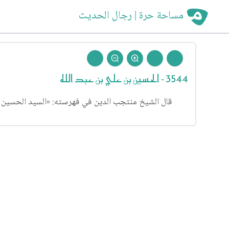
مساحة حرة | رجال الحديث
3544 - الحسين بن علي بن عبد الله
قال الشيخ منتجب الدين في فهرسته: «السيد الحسين بن