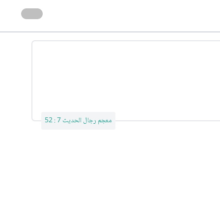
معجم رجال الحديث 7 : 52