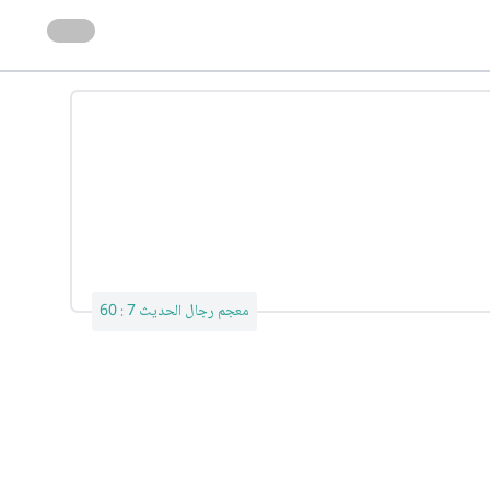
معجم رجال الحديث 7 : 60