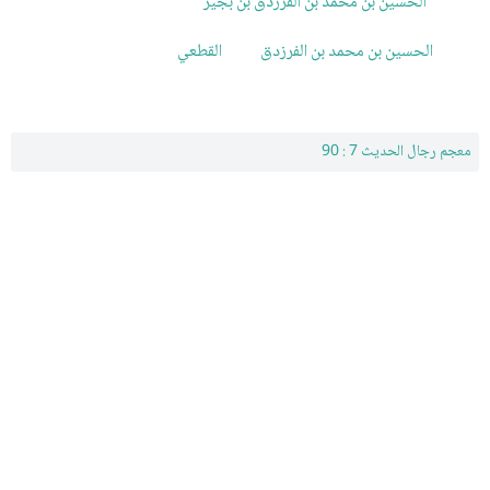
الحسين بن محمد بن الفرزدق بن بجير
الحسين بن محمد بن الفرزدق
القطعي
معجم رجال الحديث 7 : 90