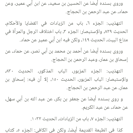
وروى بسنده أيضا عن الحسين بن سعيد، عن ابن أبي عمير، وعن
حماد، عن عبد الرحمن بن الحجاج.
التهذيب: الجزء ٦، باب من الزيادات في القضايا والأحكام،
الحديث ٨٢٩، والإستبصار: الجزء ٣، باب اختلاف الرجل والمرأة في
متاع البيت، الحديث ١٤٩، ولكن فيه ابن أبي عمير عن حماد.
وروى بسنده أيضا عن أحمد بن محمد بن أبي نصر، عن حماد، عن
إسحاق بن عمار، وعبد الرحمن بن الحجاج.
التهذيب: الجزء المزبور، الباب المذكور، الحديث ٨٣٠،
والإستبصار: الباب المزبور، الحديث ١٥٠، إلا أن فيه: إسحاق بن
عمار، عن عبد الرحمن بن الحجاج.
و روى بسنده أيضا عن جعفر بن بكر، عن عبد الله بن أبي سهل،
عن حماد، عن عبد الكريم.
التهذيب: الجزء ٧، باب من الزيادات، الحديث ١٠٣٢.
كذا في الطبعة القديمة أيضا، ولكن في الكافي: الجزء ٥، كتاب