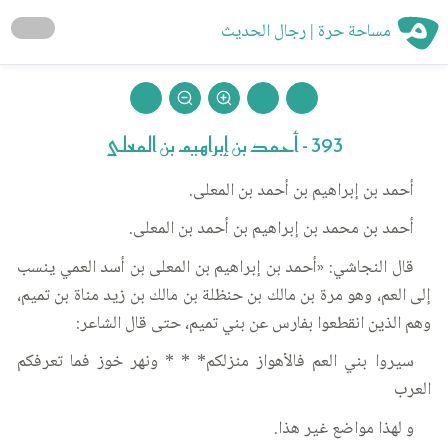
مساحة حرة | رجال الحديث
393 - أحمد بن إبراهيم بن المعلى
أحمد بن إبراهيم بن أحمد بن المعلى.
أحمد بن محمد بن إبراهيم بن أحمد بن المعلى.
قال النجاشي: «أحمد بن إبراهيم بن المعلى بن أسد العمي ينسب
إلى العم، وهو مرة بن مالك بن حنظلة بن مالك بن زيد مناة بن تميم،
وهم الذين انقطعوا بفارس عن بني تميم، حتى قال الشاعر:
سيروا بني العم فالأهواز منزلكم* * * ونهر خوز فما تعرفكم
العرب
و لهذا مواضع غير هذا.