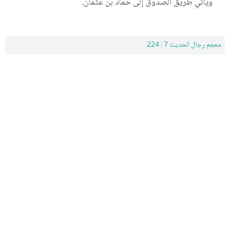
ويأتي طريق الصدوق إلى حماد بن عثمان.
معجم رجال الحديث 7 : 224