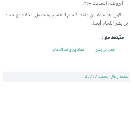
الروضة: الحديث ٣٥٨.
أقول: هو حماد بن واقد اللحام المتقدم ويحتمل اتحاده مع حماد
بن بشر اللحام أيضا.
متحد مع :
حماد بن بشر
حماد بن واقد اللحام
معجم رجال الحديث 7 : 257