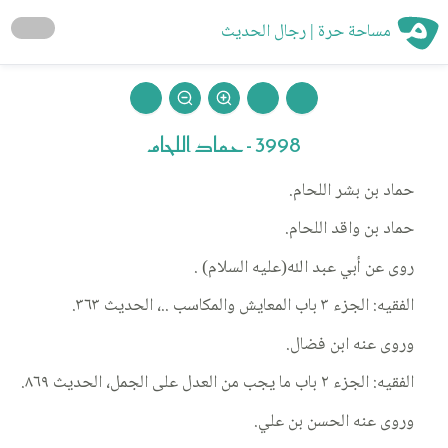
مساحة حرة | رجال الحديث
3998 - حماد اللحام
حماد بن بشر اللحام.
حماد بن واقد اللحام.
روى عن أبي عبد الله(عليه السلام) .
الفقيه: الجزء ٣ باب المعايش والمكاسب ..، الحديث ٣٦٣.
وروى عنه ابن فضال.
الفقيه: الجزء ٢ باب ما يجب من العدل على الجمل، الحديث ٨٦٩.
وروى عنه الحسن بن علي.