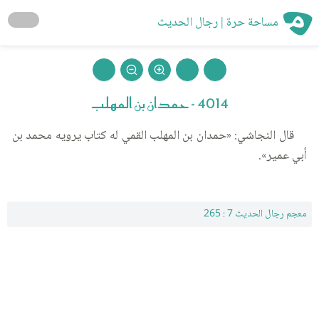
مساحة حرة | رجال الحديث
4014 - حمدان بن المهلب
قال النجاشي: «حمدان بن المهلب القمي له كتاب يرويه محمد بن
أبي عمير».
معجم رجال الحديث 7 : 265