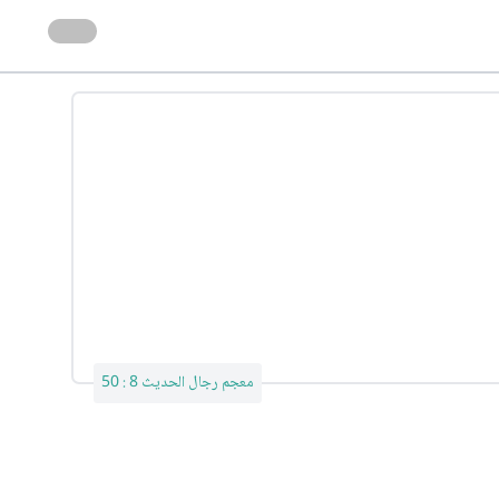
معجم رجال الحديث 8 : 50