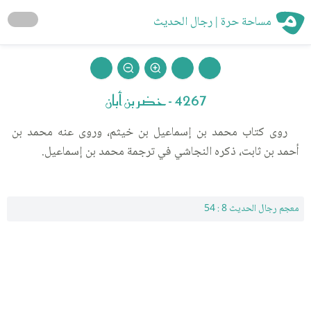
مساحة حرة | رجال الحديث
4267 - خضر بن أبان
روى كتاب محمد بن إسماعيل بن خيثم، وروى عنه محمد بن
أحمد بن ثابت، ذكره النجاشي في ترجمة محمد بن إسماعيل.
معجم رجال الحديث 8 : 54