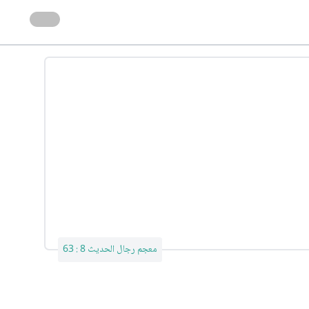
معجم رجال الحديث 8 : 63