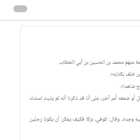
عة منهم محمد بن الحسين بن أبي الخطاب.
ن خلف بكتابه».
ج شاهدا».
 أو ضعفه أمر آخر، على أنا قد ذكرنا أنه لم يثبت استناد
ه وجده، وقال: كوفي، وإلا فكيف يمكن أن يكونا رجلين