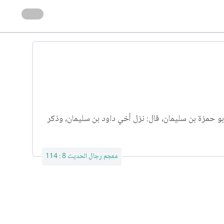
بو حمزة بن سليمان، قال: نزل أخي داود بن سليمان، وذكر
معجم رجال الحديث 8 : 114