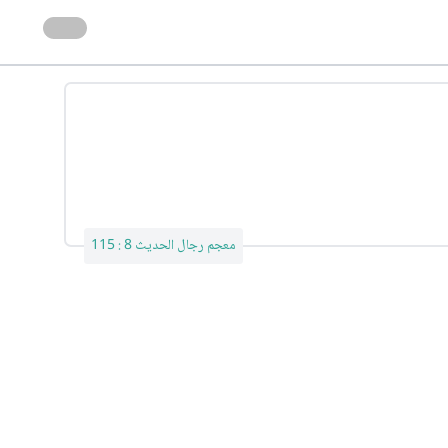
معجم رجال الحديث 8 : 115