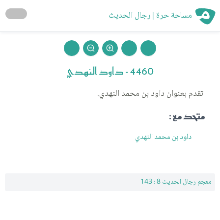
مساحة حرة | رجال الحديث
4460 - داود النهدي
تقدم بعنوان داود بن محمد النهدي.
متحد مع :
داود بن محمد النهدي
معجم رجال الحديث 8 : 143