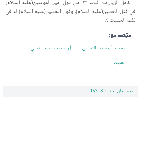
كامل الزيارات: الباب ٢٣، في قول أمير المؤمنين(عليه السلام)
في قتل الحسين(عليه السلام)، وقول الحسين(عليه السلام) له في
ذلك، الحديث ٤.
متحد مع :
عقيصا أبو سعيد التميمي
أبو سعيد عقيصا التيمي
عقيصا
معجم رجال الحديث 8 : 153