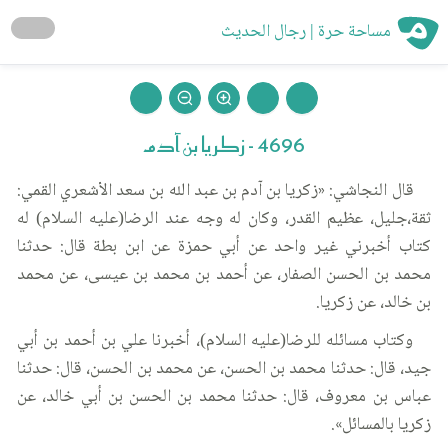
مساحة حرة | رجال الحديث
4696 - زكريا بن آدم
قال النجاشي: «زكريا بن آدم بن عبد الله بن سعد الأشعري القمي:
ثقة،جليل، عظيم القدر، وكان له وجه عند الرضا(عليه السلام) له
كتاب أخبرني غير واحد عن أبي حمزة عن ابن بطة قال: حدثنا
محمد بن الحسن الصفار، عن أحمد بن محمد بن عيسى، عن محمد
بن خالد، عن زكريا.
وكتاب مسائله للرضا(عليه السلام)، أخبرنا علي بن أحمد بن أبي
جيد، قال: حدثنا محمد بن الحسن، عن محمد بن الحسن، قال: حدثنا
عباس بن معروف، قال: حدثنا محمد بن الحسن بن أبي خالد، عن
زكريا بالمسائل».