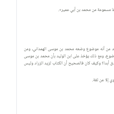
قا مسموعة من محمد بن أبي عمير».
ليد من أنه موضوع وضعه محمد بن موسى الهمداني، ومن
وضوع، ومع ذلك يؤخذ على ابن الوليد بأن محمد بن موسى
صدق أبدا؟ وكيف كان فالصحيح أن الكتاب لزيد الزراد وليس
ي إلا عن ثقة.