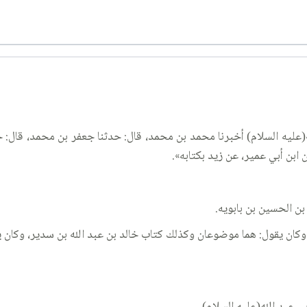
ه(عليه السلام) أخبرنا محمد بن محمد، قال: حدثنا جعفر بن محمد، قال: 
ابن أبي عمير، عن زيد بكتابه».
وكان يقول: هما موضوعان وكذلك كتاب خالد بن عبد الله بن سدير، وكان