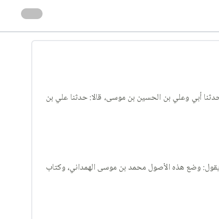
حدثنا أبي وعلي بن الحسين بن موسى، قالا: حدثنا علي بن
 يقول: وضع هذه الأصول محمد بن موسى الهمداني، وكتاب