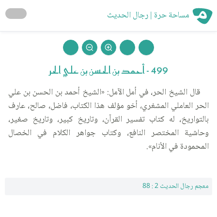
مساحة حرة | رجال الحديث
499 - أحمد بن الحسن بن علي الحر
قال الشيخ الحر، في أمل الآمل: «الشيخ أحمد بن الحسن بن علي
الحر العاملي المشغري، أخو مؤلف هذا الكتاب، فاضل، صالح، عارف
بالتواريخ، له كتاب تفسير القرآن، وتاريخ كبير، وتاريخ صغير،
وحاشية المختصر النافع، وكتاب جواهر الكلام في الخصال
المحمودة في الأنام».
معجم رجال الحديث 2 : 88