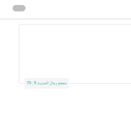
معجم رجال الحديث 9 : 70