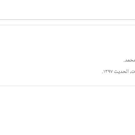
محمد.