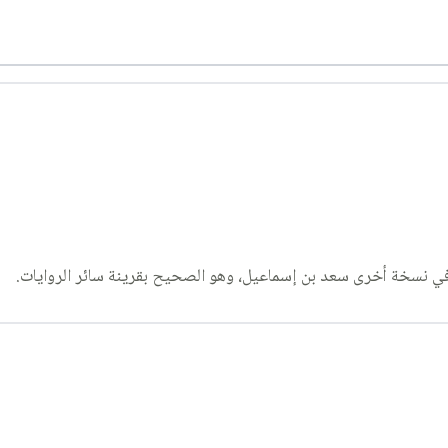
في نسخة أخرى سعد بن إسماعيل، وهو الصحيح بقرينة سائر الروايات.