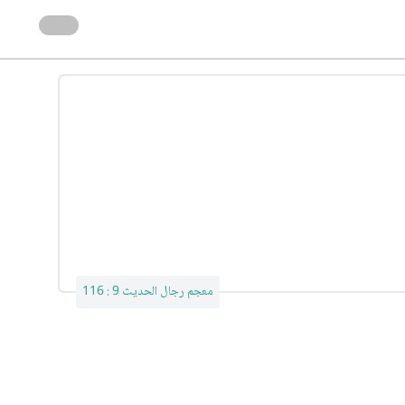
معجم رجال الحديث 9 : 116