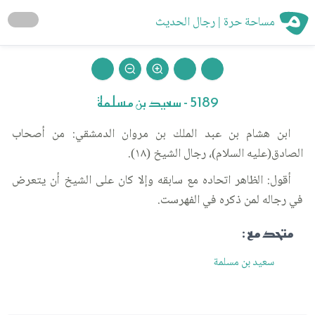
مساحة حرة | رجال الحديث
5189 - سعيد بن مسلمة
ابن هشام بن عبد الملك بن مروان الدمشقي: من أصحاب
الصادق(عليه السلام)، رجال الشيخ (١٨).
أقول: الظاهر اتحاده مع سابقه وإلا كان على الشيخ أن يتعرض
في رجاله لمن ذكره في الفهرست.
متحد مع :
سعيد بن مسلمة