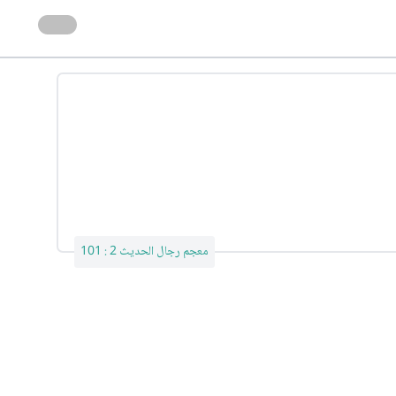
معجم رجال الحديث 2 : 101