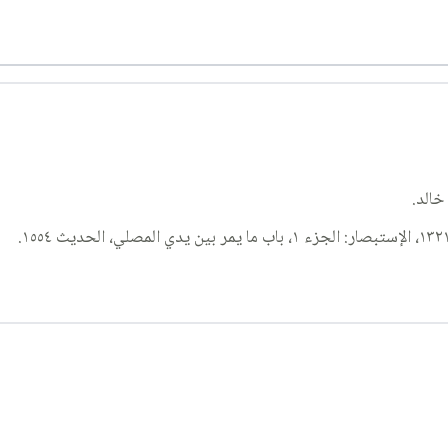
خالد.