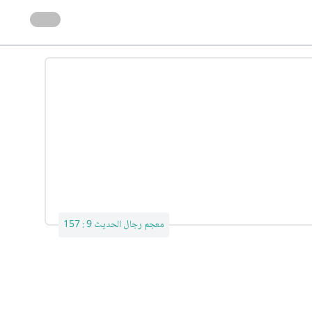
معجم رجال الحديث 9 : 157