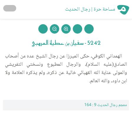
مساحة حرة | رجال الحديث
5242 - سفيان بن عطية المرهبي
الهمداني الكوفي، حكى الميرزا عن رجال الشيخ عده من أصحاب
الصادق(عليه السلام)، والرجال المطبوع ونسختي التفريشي
والمولى عناية الله القهبائي خالية عن ذكره، ولم يذكره العلامة ولا
ابن داود، والله العالم.
معجم رجال الحديث 9 : 164