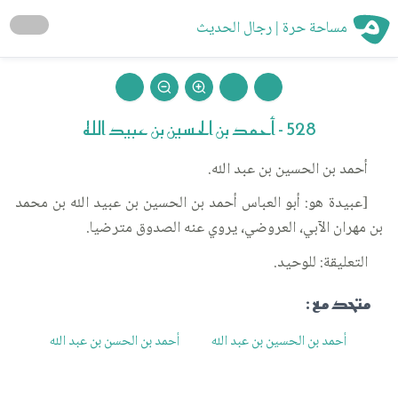
مساحة حرة | رجال الحديث
528 - أحمد بن الحسين بن عبيد الله
أحمد بن الحسين بن عبد الله.
[عبيدة هو: أبو العباس أحمد بن الحسين بن عبيد الله بن محمد
بن مهران الآبي، العروضي، يروي عنه الصدوق مترضيا.
التعليقة: للوحيد.
متحد مع :
أحمد بن الحسين بن عبد الله
أحمد بن الحسن بن عبد الله