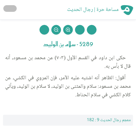
مساحة حرة | رجال الحديث
5289 - سلام بن الوليد
حكى ابن داود في القسم الأول (٧٠٣) عن محمد بن مسعود، أنه
قال لا بأس به.
أقول: الظاهر أنه اشتبه عليه الأمر، فإن المروي في الكشي، عن
محمد بن مسعود: سلام والمثنى بن الوليد، لا سلام بن الوليد، ويأتي
كلام الكشي في سلام الحناط.
معجم رجال الحديث 9 : 182