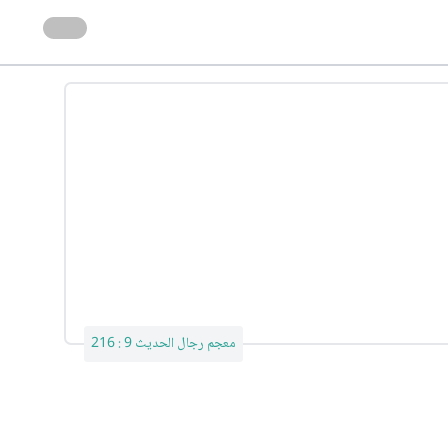
معجم رجال الحديث 9 : 216