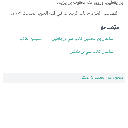
بن يقطين، وروى عنه يعقوب بن يزيد.
التهذيب: الجزء ٥، باب الزيادات في فقه الحج، الحديث ١٦٠٣.
متحد مع :
سليمان بن الحسين كاتب علي بن يقطين
سليمان الكاتب
سليمان كاتب علي بن يقطين
معجم رجال الحديث 9 : 252