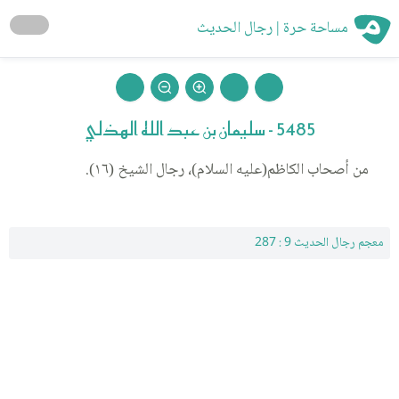
مساحة حرة | رجال الحديث
5485 - سليمان بن عبد الله الهذلي
من أصحاب الكاظم(عليه السلام)، رجال الشيخ (١٦).
معجم رجال الحديث 9 : 287