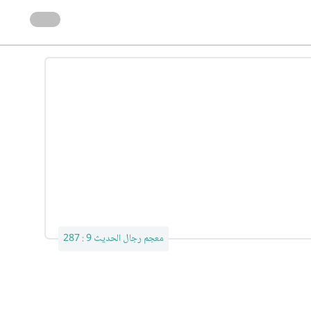
معجم رجال الحديث 9 : 287