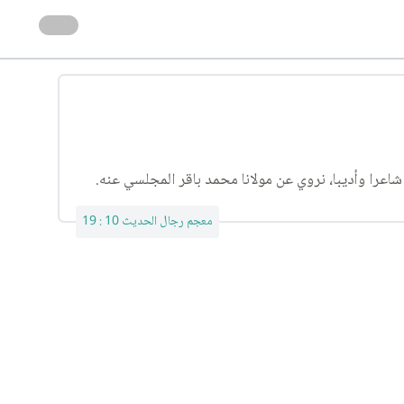
معجم رجال الحديث 10 : 19