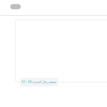
معجم رجال الحديث 10 : 51