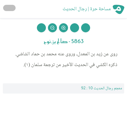
مساحة حرة | رجال الحديث
5863 - صالح بن نوح
روى عن زيد بن المعدل، وروى عنه محمد بن حماد الشاشي.
ذكره الكشي في الحديث الأخير من ترجمة سلمان (١).
معجم رجال الحديث 10 : 92