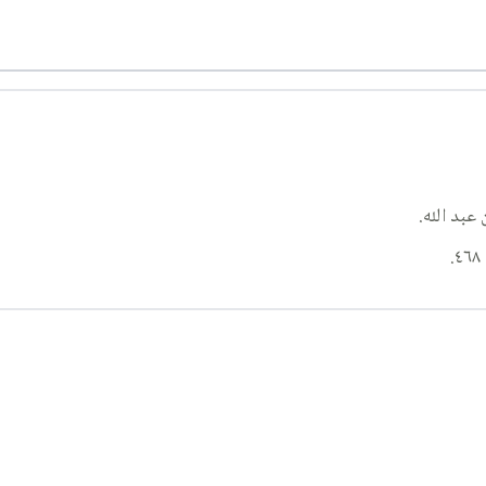
عبد الله.