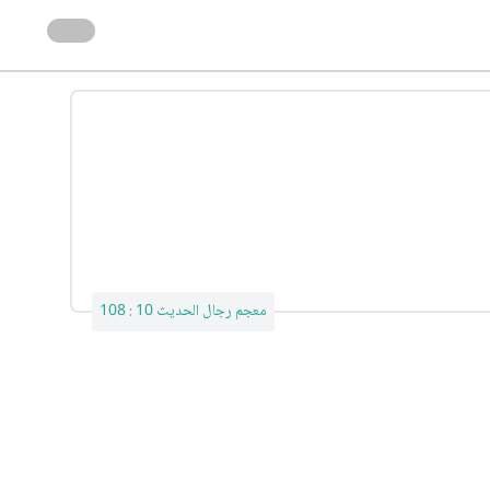
معجم رجال الحديث 10 : 108