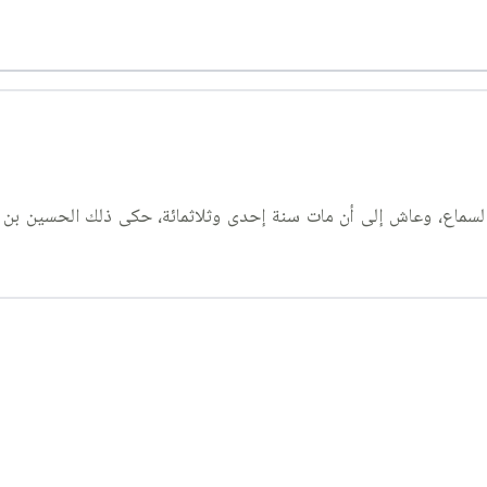
لسماع، وعاش إلى أن مات سنة إحدى وثلاثمائة، حكى ذلك الحسين بن عب