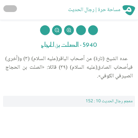
مساحة حرة | رجال الحديث
5940 - الصلت بن الحجاج
عده الشيخ (تارة) من أصحاب الباقر(عليه السلام) (٣) و(أخرى)
فيأصحاب الصادق(عليه السلام) (٣٩) قائلا: «الصلت بن الحجاج
الصيرفي الكوفي».
معجم رجال الحديث 10 : 152