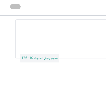
معجم رجال الحديث 10 : 176