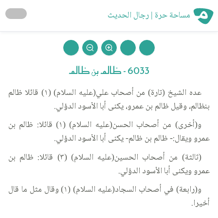
مساحة حرة | رجال الحديث
6033 - ظالم بن ظالم
عده الشيخ (تارة) من أصحاب علي(عليه السلام) (١) قائلا ظالم
بنظالم، وقيل ظالم بن عمرو، يكنى أبا الأسود الدؤلي.
و(أخرى) من أصحاب الحسن(عليه السلام) (١) قائلا: ظالم بن
عمرو ويقال:- ظالم بن ظالم- يكنى أبا الأسود الدؤلي.
(ثالثة) من أصحاب الحسين(عليه السلام) (٣) قائلا: ظالم بن
عمرو ويكنى أبا الأسود الدؤلي.
و(رابعة) في أصحاب السجاد(عليه السلام) (١) وقال مثل ما قال
أخيرا.