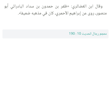
وقال ابن الغضائري: «ظفر بن حمدون بن سداد البادرائي أبو
منصور، روى عن إبراهيم الأحمري، كان في مذهبه ضعيفا».
معجم رجال الحديث 10 : 190