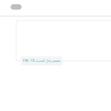
معجم رجال الحديث 10 : 196