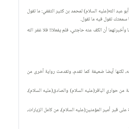
عبد الله(عليه السلام) لمحمد بن كثير الثقفي: ما تقول
 سمعتك تقول فيه ما تقول.
ا وأخبرتهما أن الكف عنه حاجتي، فلم يفعلا!! فلا غفر الله
ه، لكنها أيضا ضعيفة كما تقدم، وتقدمت رواية أخرى من
 من حواري الباقر(عليه السلام) والصادق(عليه السلام)،
على قبر أمير المؤمنين(عليه السلام)، من كامل الزيارات،