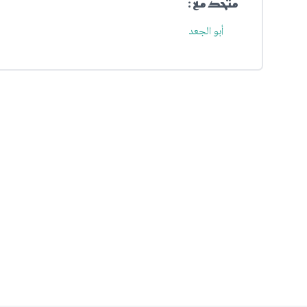
متحد مع :
أبو الجعد