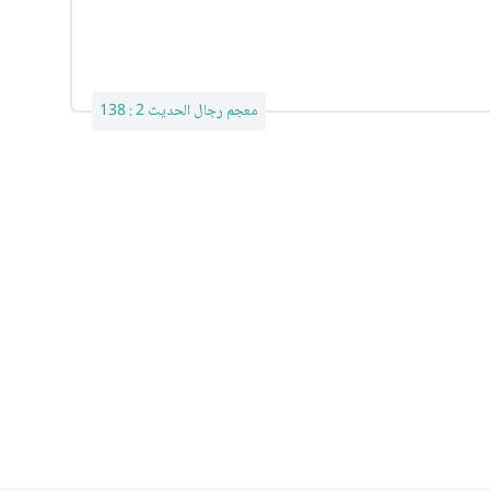
معجم رجال الحديث 2 : 138