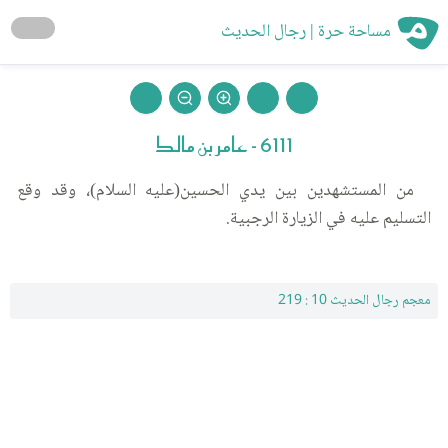
مساحة حرة | رجال الحديث
6111 - عامر بن مالك
من المستشهدين بين يدي الحسين(عليه السلام)، وقد وقع
التسليم عليه في الزيارة الرجبية.
معجم رجال الحديث 10 : 219