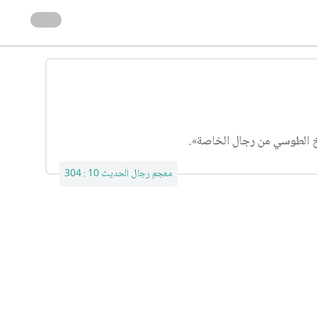
معجم رجال الحديث 10 : 304